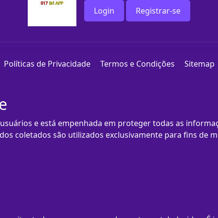
Login
Registrar-se
Políticas de Privacidade
Termos e Condições
Sitemap
de
us usuários e está empenhada em proteger todas as informa
os coletados são utilizados exclusivamente para fins de m