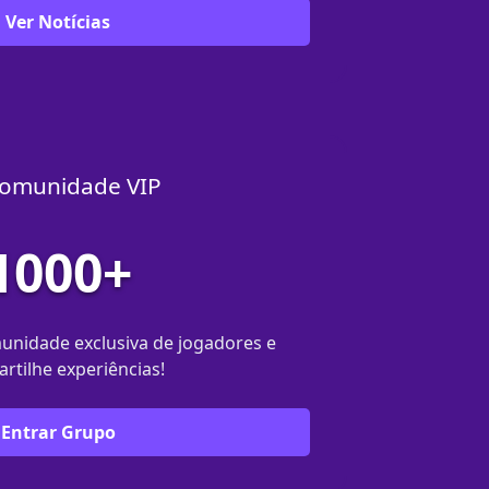
Ver Notícias
Comunidade VIP
1000+
unidade exclusiva de jogadores e
rtilhe experiências!
Entrar Grupo