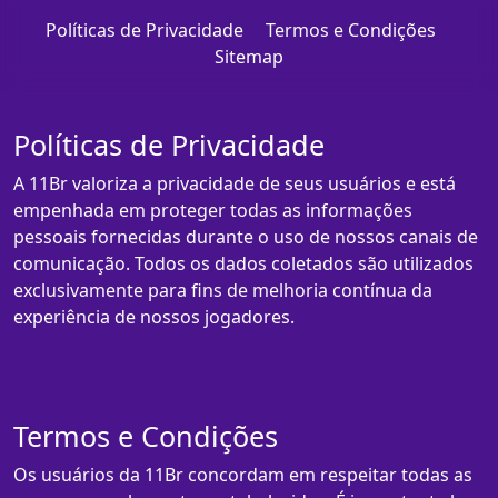
Políticas de Privacidade
Termos e Condições
Sitemap
Políticas de Privacidade
A 11Br valoriza a privacidade de seus usuários e está
empenhada em proteger todas as informações
pessoais fornecidas durante o uso de nossos canais de
comunicação. Todos os dados coletados são utilizados
exclusivamente para fins de melhoria contínua da
experiência de nossos jogadores.
Termos e Condições
Os usuários da 11Br concordam em respeitar todas as