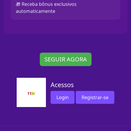
🎁 Receba bônus exclusivos
automaticamente
SEGUIR AGORA
Acessos
Login
Registrar-se