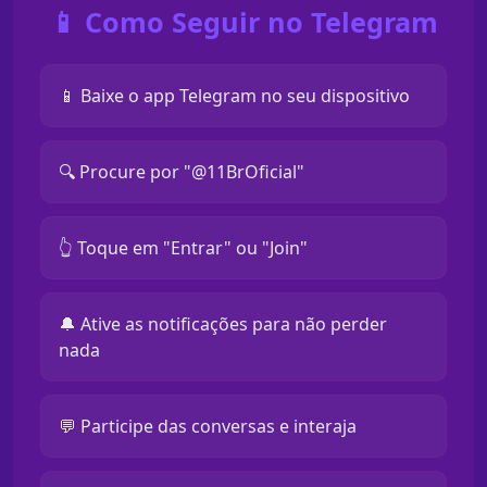
📱 Como Seguir no Telegram
📱 Baixe o app Telegram no seu dispositivo
🔍 Procure por "@11BrOficial"
👆 Toque em "Entrar" ou "Join"
🔔 Ative as notificações para não perder
nada
💬 Participe das conversas e interaja