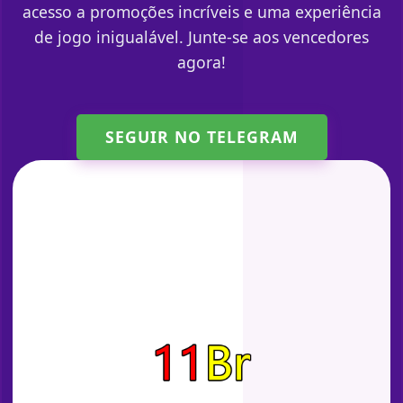
acesso a promoções incríveis e uma experiência
de jogo inigualável. Junte-se aos vencedores
agora!
SEGUIR NO TELEGRAM