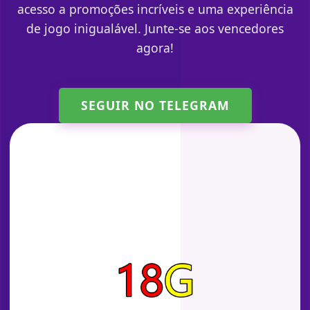
acesso a promoções incríveis e uma experiência
de jogo inigualável. Junte-se aos vencedores
agora!
SEGUIR NO TELEGRAM