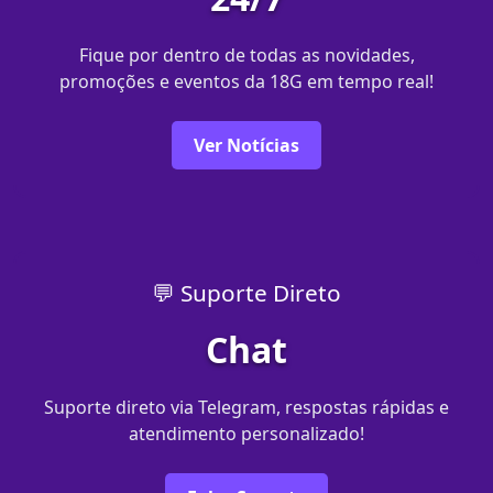
Fique por dentro de todas as novidades,
promoções e eventos da 18G em tempo real!
Ver Notícias
💬 Suporte Direto
Chat
Suporte direto via Telegram, respostas rápidas e
atendimento personalizado!