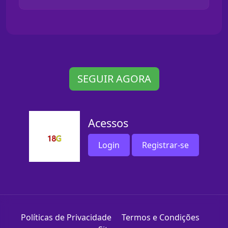
SEGUIR AGORA
Acessos
Login
Registrar-se
Políticas de Privacidade
Termos e Condições