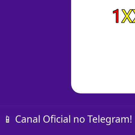
📱 Canal Oficial no Telegram!