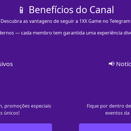
📱 Benefícios do Canal
Descubra as vantagens de seguir a 1XX Game no Telegram
dernos — cada membro tem garantida uma experiência dive
sivos
📢 Notí
m, promoções especiais
Fique por dentro d
s únicos!
eventos da