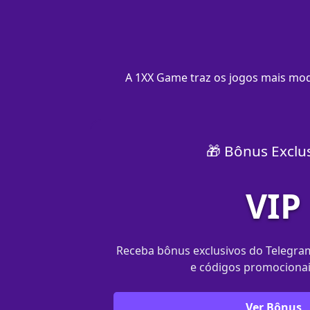
A 1XX Game traz os jogos mais mo
🎁 Bônus Exclu
VIP
Receba bônus exclusivos do Telegra
e códigos promocionai
Ver Bônus