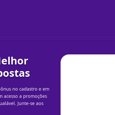
elhor
postas
bônus no cadastro e em
em acesso a promoções
ualável. Junte-se aos