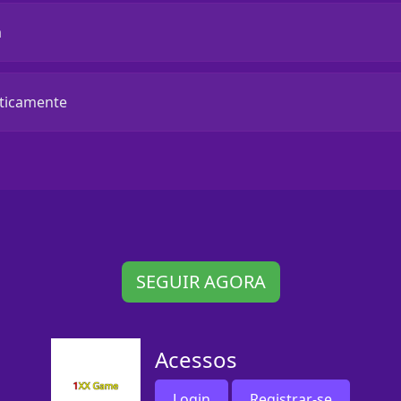
a
aticamente
SEGUIR AGORA
Acessos
Login
Registrar-se