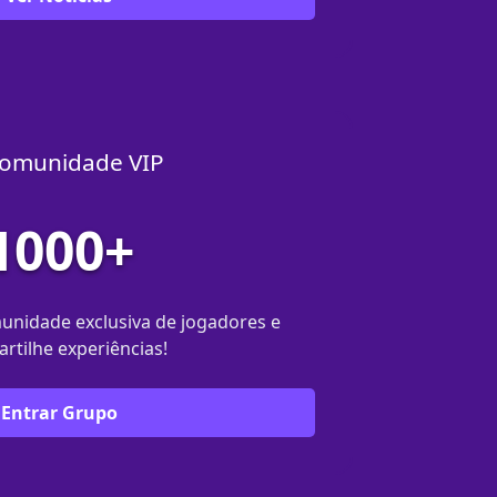
Comunidade VIP
1000+
unidade exclusiva de jogadores e
rtilhe experiências!
Entrar Grupo