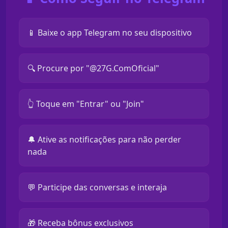
📱 Baixe o app Telegram no seu dispositivo
🔍 Procure por "@27G.ComOficial"
👆 Toque em "Entrar" ou "Join"
🔔 Ative as notificações para não perder
nada
💬 Participe das conversas e interaja
🎁 Receba bônus exclusivos