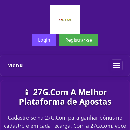
Login
Registrar-se
Menu
📱 27G.Com A Melhor
Plataforma de Apostas
Cadastre-se na 27G.Com para ganhar bônus no
cadastro e em cada recarga. Com a 27G.Com, você