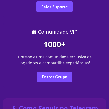
Falar Suporte
👥 Comunidade VIP
1000+
Junte-se a uma comunidade exclusiva de
jogadores e compartilhe experiências!
Entrar Grupo
📱 Como Seguir no Telegram