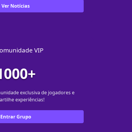
Ver Notícias
Comunidade VIP
1000+
unidade exclusiva de jogadores e
rtilhe experiências!
Entrar Grupo