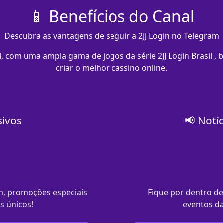
📱 Benefícios do Canal
Descubra as vantagens de seguir a 2JJ Login no Telegram
el, com uma ampla gama de jogos da série 2JJ Login Brasil 
criar o melhor cassino online.
sivos
📢 Notí
m, promoções especiais
Fique por dentro d
s únicos!
eventos da