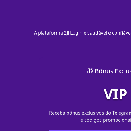
A plataforma 2JJ Login é saudável e confiáv
🎁 Bônus Exclu
VIP
Receba bônus exclusivos do Telegra
e códigos promocionai