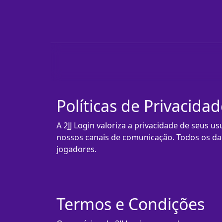
Políticas de Privacida
A 2JJ Login valoriza a privacidade de seus
nossos canais de comunicação. Todos os dad
jogadores.
Termos e Condições