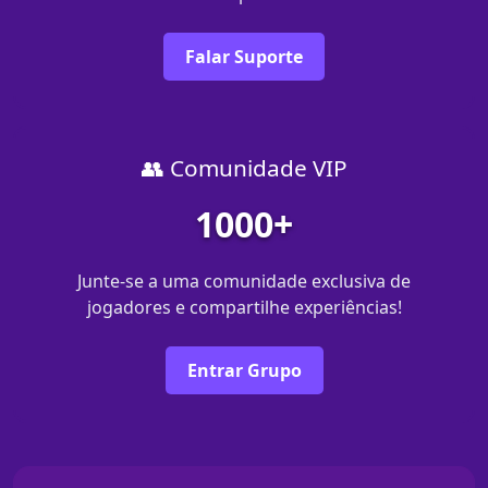
Falar Suporte
👥 Comunidade VIP
1000+
Junte-se a uma comunidade exclusiva de
jogadores e compartilhe experiências!
Entrar Grupo