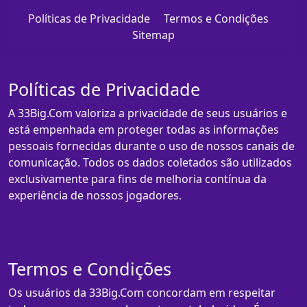
Políticas de Privacidade
Termos e Condições
Sitemap
Políticas de Privacidade
A 33Big.Com valoriza a privacidade de seus usuários e
está empenhada em proteger todas as informações
pessoais fornecidas durante o uso de nossos canais de
comunicação. Todos os dados coletados são utilizados
exclusivamente para fins de melhoria contínua da
experiência de nossos jogadores.
Termos e Condições
Os usuários da 33Big.Com concordam em respeitar