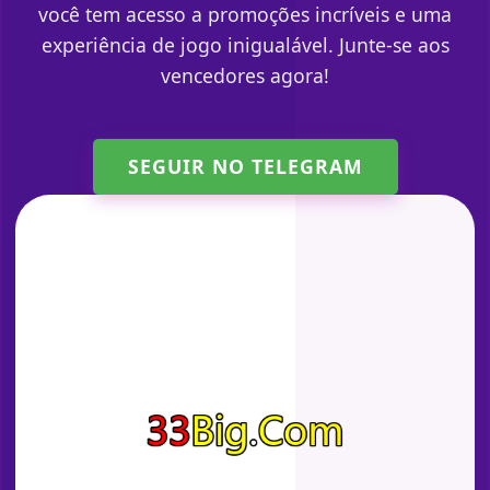
você tem acesso a promoções incríveis e uma
experiência de jogo inigualável. Junte-se aos
vencedores agora!
SEGUIR NO TELEGRAM