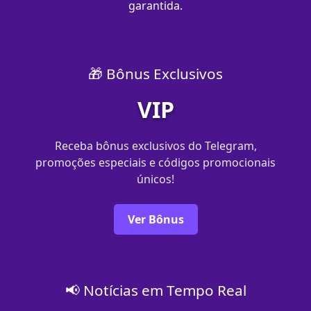
garantida.
🎁 Bônus Exclusivos
VIP
Receba bônus exclusivos do Telegram,
promoções especiais e códigos promocionais
únicos!
Ver Bônus
📢 Notícias em Tempo Real