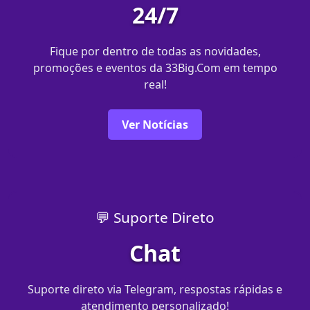
24/7
Fique por dentro de todas as novidades,
promoções e eventos da 33Big.Com em tempo
real!
Ver Notícias
💬 Suporte Direto
Chat
Suporte direto via Telegram, respostas rápidas e
atendimento personalizado!