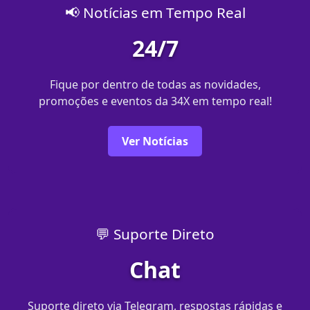
📢 Notícias em Tempo Real
24/7
Fique por dentro de todas as novidades,
promoções e eventos da 34X em tempo real!
Ver Notícias
💬 Suporte Direto
Chat
Suporte direto via Telegram, respostas rápidas e