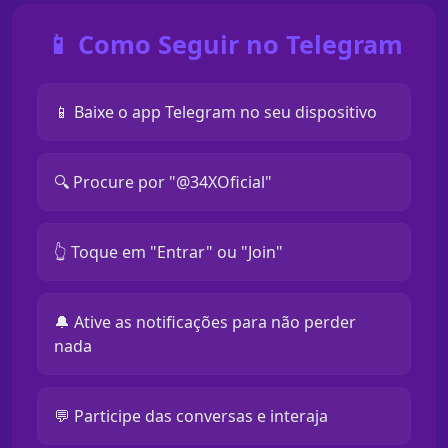
📱 Como Seguir no Telegram
📱 Baixe o app Telegram no seu dispositivo
🔍 Procure por "@34XOficial"
👆 Toque em "Entrar" ou "Join"
🔔 Ative as notificações para não perder
nada
💬 Participe das conversas e interaja