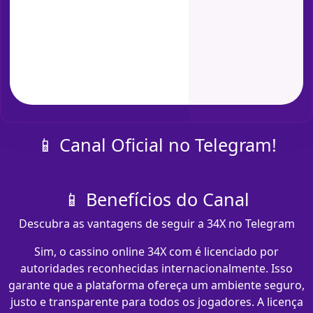
📱 Canal Oficial no Telegram!
📱 Benefícios do Canal
Descubra as vantagens de seguir a 34X no Telegram
Sim, o cassino online 34X com​ é licenciado por
autoridades reconhecidas internacionalmente. Isso
garante que a plataforma ofereça um ambiente seguro,
justo e transparente para todos os jogadores. A licença