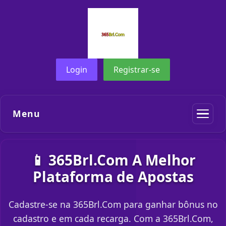
Login
Registrar-se
Menu
📱 365Brl.Com A Melhor
Plataforma de Apostas
Cadastre-se na 365Brl.Com para ganhar bônus no
cadastro e em cada recarga. Com a 365Brl.Com,