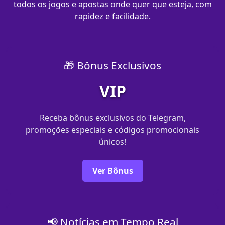
todos os jogos e apostas onde quer que esteja, com
rapidez e facilidade.
🎁 Bônus Exclusivos
VIP
Receba bônus exclusivos do Telegram,
promoções especiais e códigos promocionais
únicos!
Ver Bônus
📢 Notícias em Tempo Real