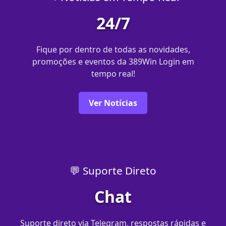
24/7
Fique por dentro de todas as novidades,
promoções e eventos da 389Win Login em
tempo real!
Ver Notícias
💬 Suporte Direto
Chat
Suporte direto via Telegram, respostas rápidas e