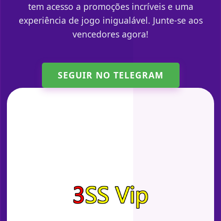
tem acesso a promoções incríveis e uma
experiência de jogo inigualável. Junte-se aos
vencedores agora!
SEGUIR NO TELEGRAM