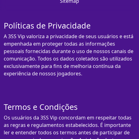
Sitemap
Políticas de Privacidade
A 3SS Vip valoriza a privacidade de seus usuários e está
empenhada em proteger todas as informações
pessoais fornecidas durante o uso de nossos canais de
comunicação. Todos os dados coletados são utilizados
exclusivamente para fins de melhoria contínua da
experiência de nossos jogadores.
Termos e Condições
Os usuários da 3SS Vip concordam em respeitar todas
as regras e regulamentos estabelecidos. É importante
ler e entender todos os termos antes de participar de