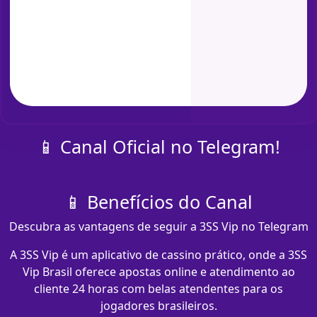
📱 Canal Oficial no Telegram!
📱 Benefícios do Canal
Descubra as vantagens de seguir a 3SS Vip no Telegram
A 3SS Vip é um aplicativo de cassino prático, onde a 3SS
Vip Brasil oferece apostas online e atendimento ao
cliente 24 horas com belas atendentes para os
jogadores brasileiros.