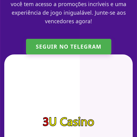
você tem acesso a promoções incríveis e uma
experiência de jogo inigualável. Junte-se aos
vencedores agora!
SEGUIR NO TELEGRAM