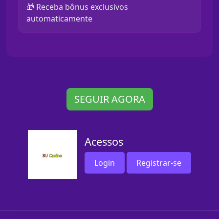
🎁 Receba bônus exclusivos
automaticamente
SEGUIR AGORA
Acessos
Login
Registrar-se