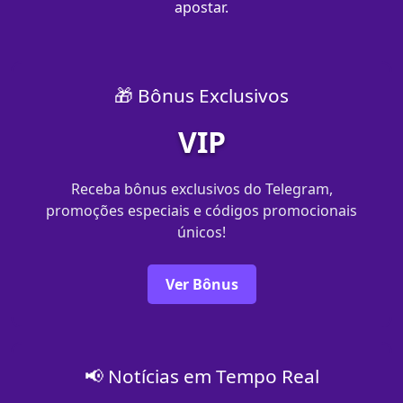
apostar.
🎁 Bônus Exclusivos
VIP
Receba bônus exclusivos do Telegram,
promoções especiais e códigos promocionais
únicos!
Ver Bônus
📢 Notícias em Tempo Real