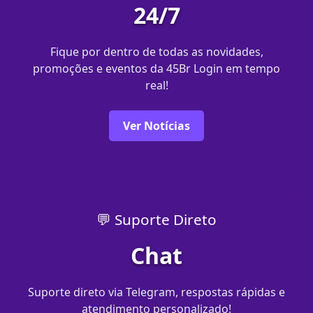
24/7
Fique por dentro de todas as novidades,
promoções e eventos da 45Br Login em tempo
real!
Ver Notícias
💬 Suporte Direto
Chat
Suporte direto via Telegram, respostas rápidas e
atendimento personalizado!