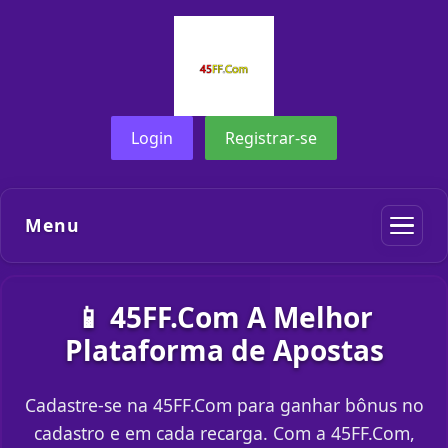
Login
Registrar-se
Menu
📱 45FF.Com A Melhor
Plataforma de Apostas
Cadastre-se na 45FF.Com para ganhar bônus no
cadastro e em cada recarga. Com a 45FF.Com,