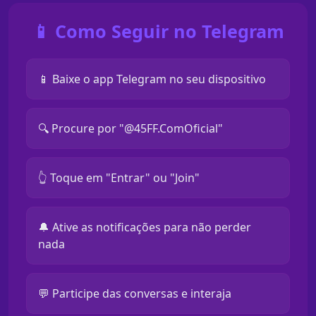
📱 Como Seguir no Telegram
📱 Baixe o app Telegram no seu dispositivo
🔍 Procure por "@45FF.ComOficial"
👆 Toque em "Entrar" ou "Join"
🔔 Ative as notificações para não perder
nada
💬 Participe das conversas e interaja