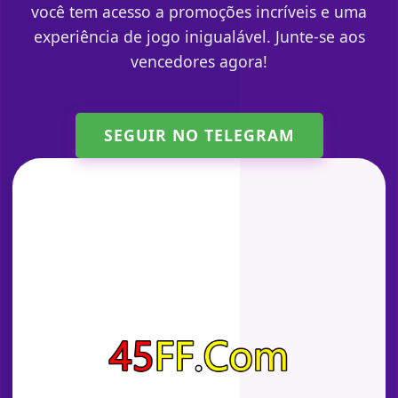
você tem acesso a promoções incríveis e uma
experiência de jogo inigualável. Junte-se aos
vencedores agora!
SEGUIR NO TELEGRAM