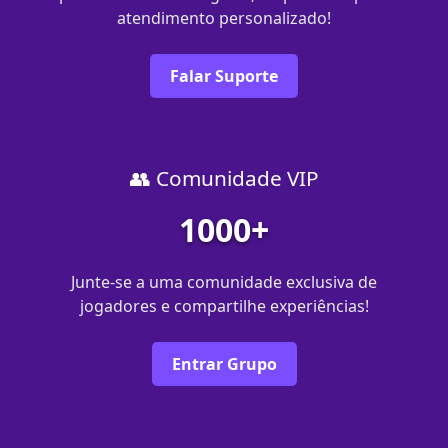
atendimento personalizado!
Falar Suporte
👥 Comunidade VIP
1000+
Junte-se a uma comunidade exclusiva de
jogadores e compartilhe experiências!
Entrar Grupo