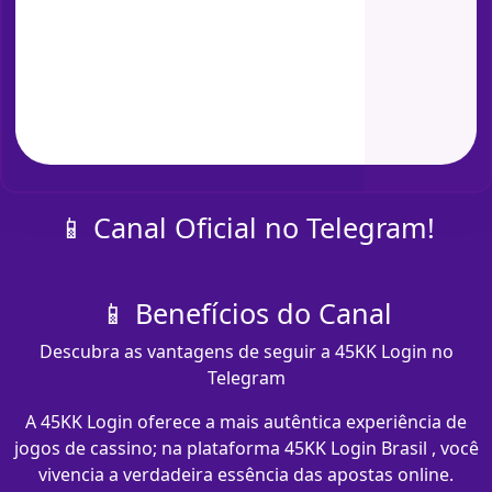
📱 Canal Oficial no Telegram!
📱 Benefícios do Canal
Descubra as vantagens de seguir a 45KK Login no
Telegram
A 45KK Login oferece a mais autêntica experiência de
jogos de cassino; na plataforma 45KK Login Brasil , você
vivencia a verdadeira essência das apostas online.