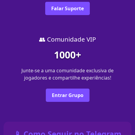
Falar Suporte
👥 Comunidade VIP
1000+
Junte-se a uma comunidade exclusiva de
jogadores e compartilhe experiências!
Entrar Grupo
📱 Como Seguir no Telegram