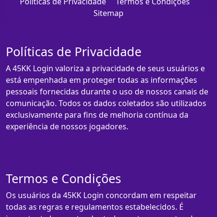
Políticas de Privacidade
Termos e Condições
Sitemap
Políticas de Privacidade
A 45KK Login valoriza a privacidade de seus usuários e
está empenhada em proteger todas as informações
pessoais fornecidas durante o uso de nossos canais de
comunicação. Todos os dados coletados são utilizados
exclusivamente para fins de melhoria contínua da
experiência de nossos jogadores.
Termos e Condições
Os usuários da 45KK Login concordam em respeitar
todas as regras e regulamentos estabelecidos. É