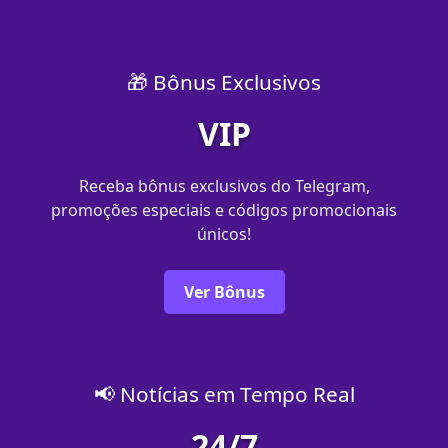
🎁 Bônus Exclusivos
VIP
Receba bônus exclusivos do Telegram,
promoções especiais e códigos promocionais
únicos!
Ver Bônus
📢 Notícias em Tempo Real
24/7