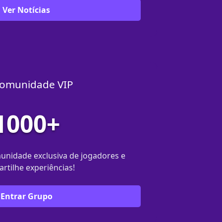
Ver Notícias
Comunidade VIP
1000+
unidade exclusiva de jogadores e
rtilhe experiências!
Entrar Grupo