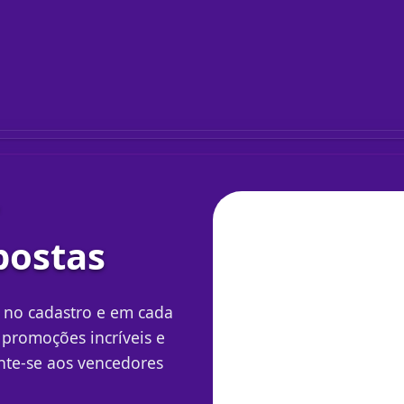
postas
 no cadastro e em cada
 promoções incríveis e
unte-se aos vencedores