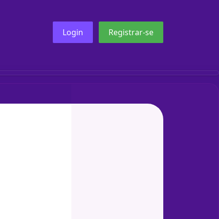
Login
Registrar-se