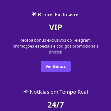
🎁 Bônus Exclusivos
VIP
Receba bônus exclusivos do Telegram,
promoções especiais e códigos promocionais
únicos!
Ver Bônus
📢 Notícias em Tempo Real
24/7