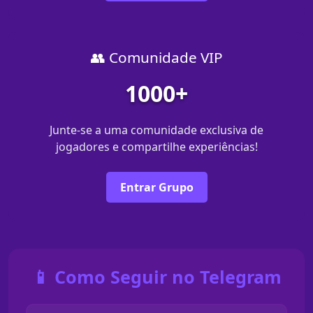
👥 Comunidade VIP
1000+
Junte-se a uma comunidade exclusiva de
jogadores e compartilhe experiências!
Entrar Grupo
📱 Como Seguir no Telegram