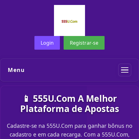
Login
Registrar-se
Menu
📱 555U.Com A Melhor
Plataforma de Apostas
Cadastre-se na 555U.Com para ganhar bônus no
cadastro e em cada recarga. Com a 555U.Com,