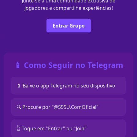
Junte-se a uma comunidade exclusiva de
jogadores e compartilhe experiências!
Entrar Grupo
📱 Como Seguir no Telegram
📱 Baixe o app Telegram no seu dispositivo
🔍 Procure por "@555U.ComOficial"
👆 Toque em "Entrar" ou "Join"