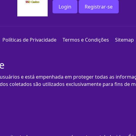
Login
Registrar-se
Políticas de Privacidade
Termos e Condições
Sitemap
de
s usuários e está empenhada em proteger todas as informa
os coletados são utilizados exclusivamente para fins de m