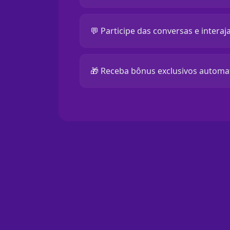
💬 Participe das conversas e interaj
🎁 Receba bônus exclusivos autom