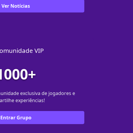
Ver Notícias
Comunidade VIP
1000+
unidade exclusiva de jogadores e
rtilhe experiências!
Entrar Grupo