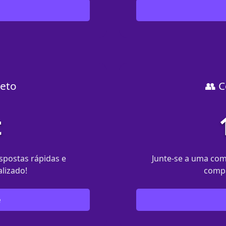
reto
👥 
t
espostas rápidas e
Junte-se a uma com
lizado!
compa
e