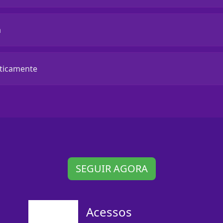
a
aticamente
SEGUIR AGORA
Acessos