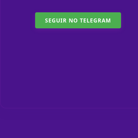
SEGUIR NO TELEGRAM