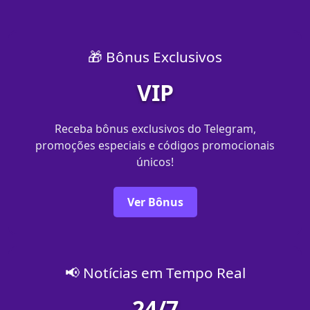
🎁 Bônus Exclusivos
VIP
Receba bônus exclusivos do Telegram,
promoções especiais e códigos promocionais
únicos!
Ver Bônus
📢 Notícias em Tempo Real
24/7