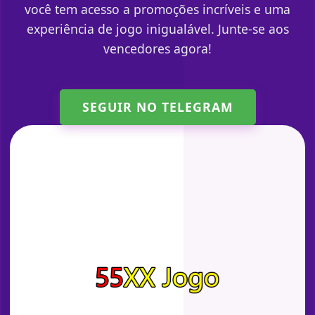
você tem acesso a promoções incríveis e uma
experiência de jogo inigualável. Junte-se aos
vencedores agora!
SEGUIR NO TELEGRAM