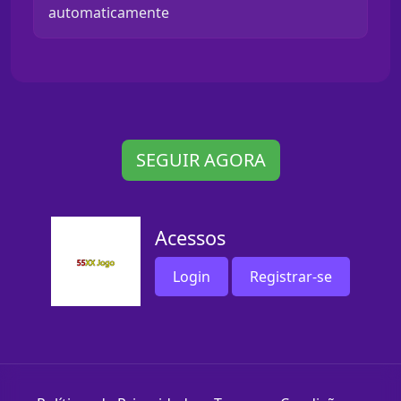
automaticamente
SEGUIR AGORA
Acessos
Login
Registrar-se