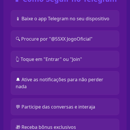
📱 Baixe o app Telegram no seu dispositivo
🔍 Procure por "@55XX JogoOficial"
👆 Toque em "Entrar" ou "Join"
🔔 Ative as notificações para não perder
nada
💬 Participe das conversas e interaja
🎁 Receba bônus exclusivos