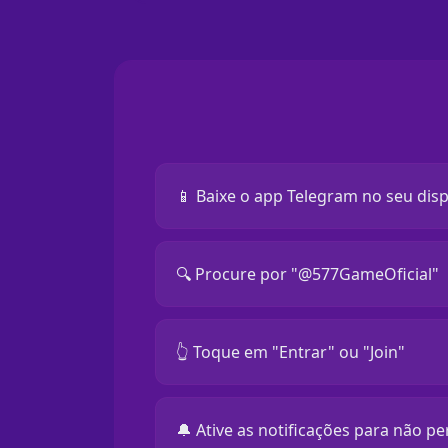
📱 Baixe o app Telegram no seu disp
🔍 Procure por "@577GameOficial"
👆 Toque em "Entrar" ou "Join"
🔔 Ative as notificações para não p