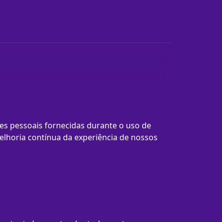
es pessoais fornecidas durante o uso de
elhoria contínua da experiência de nossos