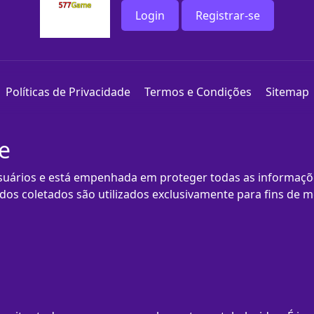
Login
Registrar-se
Políticas de Privacidade
Termos e Condições
Sitemap
de
usuários e está empenhada em proteger todas as informaçõ
os coletados são utilizados exclusivamente para fins de m