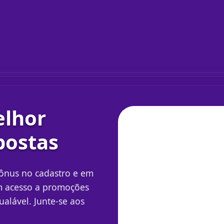
elhor
postas
ônus no cadastro e em
m acesso a promoções
ualável. Junte-se aos