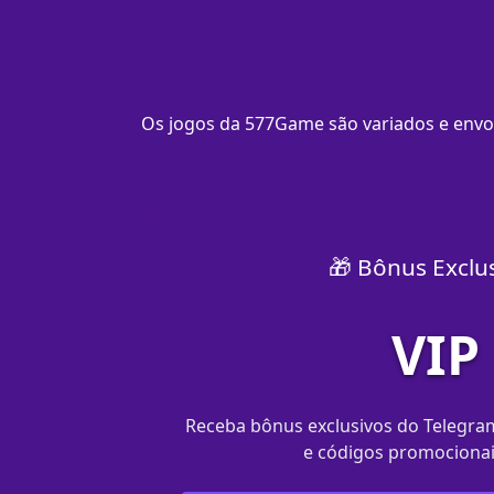
Os jogos da 577Game são variados e envo
🎁 Bônus Exclu
VIP
Receba bônus exclusivos do Telegra
e códigos promocionai