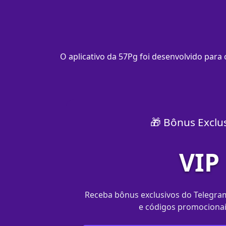
O aplicativo da 57Pg foi desenvolvido para
🎁 Bônus Exclu
VIP
Receba bônus exclusivos do Telegra
e códigos promocionai