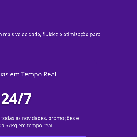
 mais velocidade, fluidez e otimização para
cias em Tempo Real
24/7
e todas as novidades, promoções e
da 57Pg em tempo real!