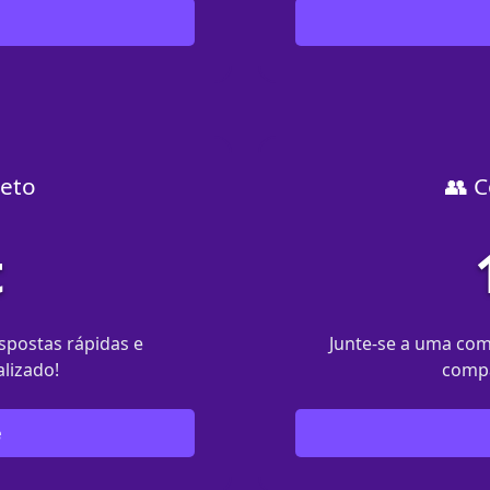
reto
👥 
t
espostas rápidas e
Junte-se a uma com
lizado!
compa
e