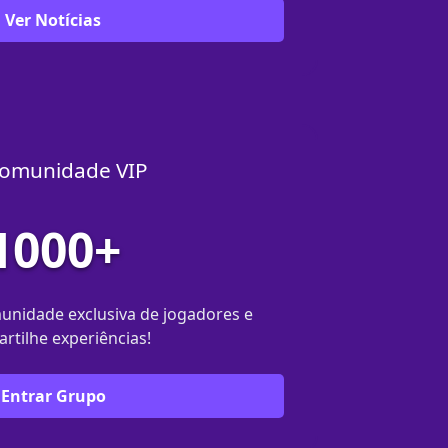
Ver Notícias
Comunidade VIP
1000+
unidade exclusiva de jogadores e
rtilhe experiências!
Entrar Grupo