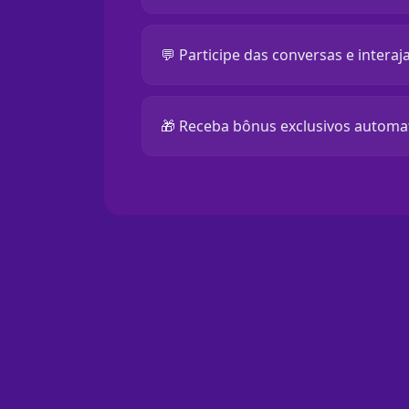
💬 Participe das conversas e interaj
🎁 Receba bônus exclusivos autom