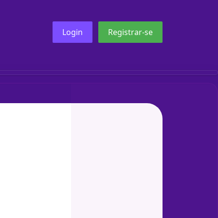
Login
Registrar-se