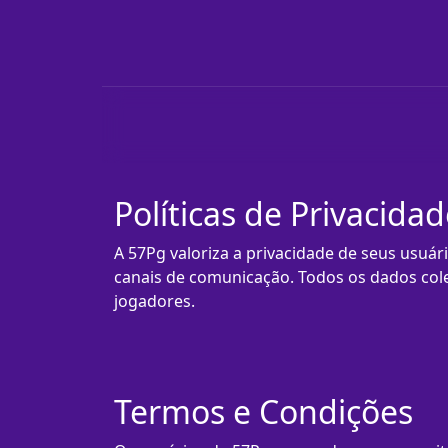
Políticas de Privacida
A 57Pg valoriza a privacidade de seus usuá
canais de comunicação. Todos os dados cole
jogadores.
Termos e Condições