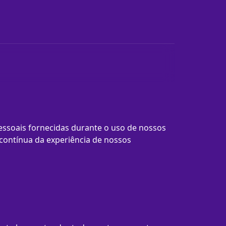
essoais fornecidas durante o uso de nossos
 contínua da experiência de nossos