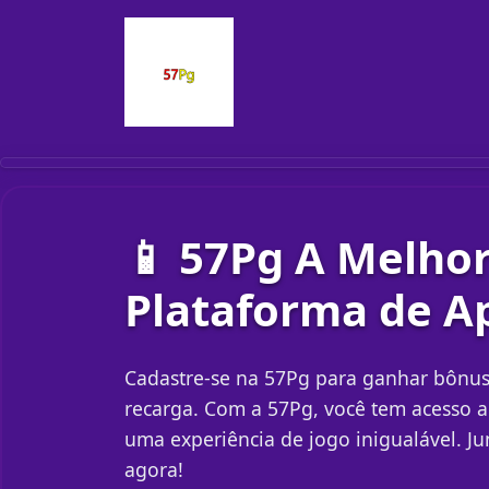
📱 57Pg A Melho
Plataforma de A
Cadastre-se na 57Pg para ganhar bônus
recarga. Com a 57Pg, você tem acesso a
uma experiência de jogo inigualável. J
agora!