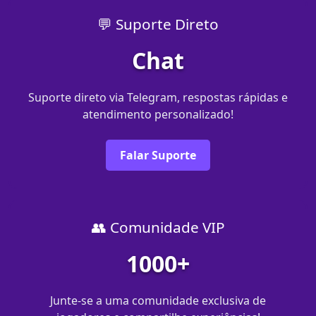
💬 Suporte Direto
Chat
Suporte direto via Telegram, respostas rápidas e
atendimento personalizado!
Falar Suporte
👥 Comunidade VIP
1000+
Junte-se a uma comunidade exclusiva de