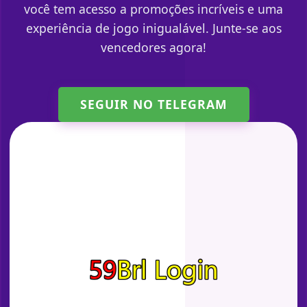
você tem acesso a promoções incríveis e uma
experiência de jogo inigualável. Junte-se aos
vencedores agora!
SEGUIR NO TELEGRAM