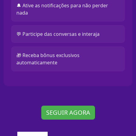
🔔 Ative as notificações para não perder
nada
💬 Participe das conversas e interaja
🎁 Receba bônus exclusivos
automaticamente
SEGUIR AGORA