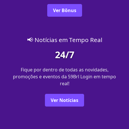
Ver Bônus
📢 Notícias em Tempo Real
24/7
Fique por dentro de todas as novidades,
promoções e eventos da 59Brl Login em tempo
real!
Ver Notícias