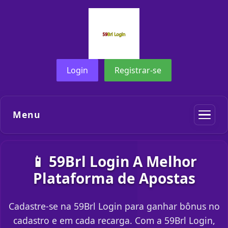
Login
Registrar-se
Menu
📱 59Brl Login A Melhor
Plataforma de Apostas
Cadastre-se na 59Brl Login para ganhar bônus no
cadastro e em cada recarga. Com a 59Brl Login,