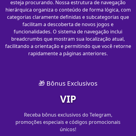
esteja procurando. Nossa estrutura de navegação
hierárquica organiza o conteúdo de forma lógica, com
categorias claramente definidas e subcategorias que
facilitam a descoberta de novos jogos e
funcionalidades. O sistema de navegação inclui
breadcrumbs que mostram sua localização atual,
facilitando a orientação e permitindo que você retorne
rapidamente a páginas anteriores.
🎁 Bônus Exclusivos
VIP
Receba bônus exclusivos do Telegram,
promoções especiais e códigos promocionais
únicos!