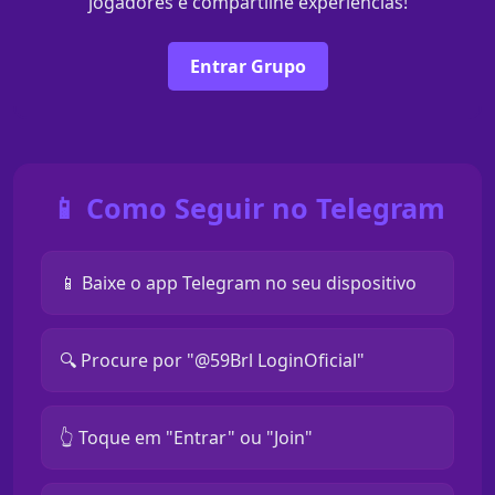
jogadores e compartilhe experiências!
Entrar Grupo
📱 Como Seguir no Telegram
📱 Baixe o app Telegram no seu dispositivo
🔍 Procure por "@59Brl LoginOficial"
👆 Toque em "Entrar" ou "Join"