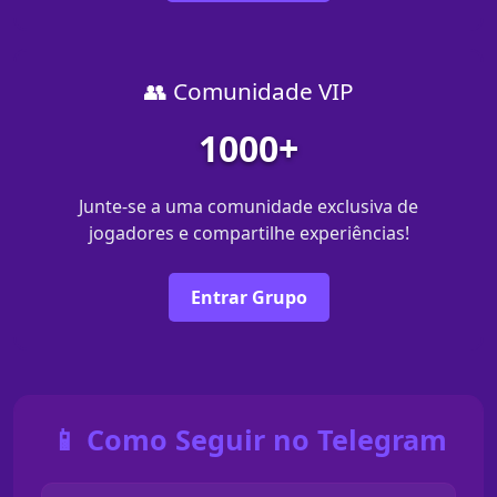
👥 Comunidade VIP
1000+
Junte-se a uma comunidade exclusiva de
jogadores e compartilhe experiências!
Entrar Grupo
📱 Como Seguir no Telegram