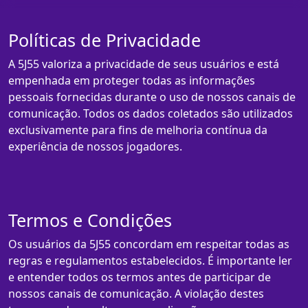
Políticas de Privacidade
A 5J55 valoriza a privacidade de seus usuários e está
empenhada em proteger todas as informações
pessoais fornecidas durante o uso de nossos canais de
comunicação. Todos os dados coletados são utilizados
exclusivamente para fins de melhoria contínua da
experiência de nossos jogadores.
Termos e Condições
Os usuários da 5J55 concordam em respeitar todas as
regras e regulamentos estabelecidos. É importante ler
e entender todos os termos antes de participar de
nossos canais de comunicação. A violação destes