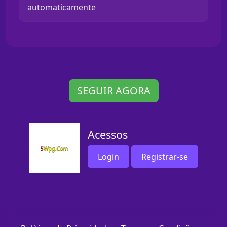
automaticamente
SEGUIR AGORA
Acessos
Login
Registrar-se