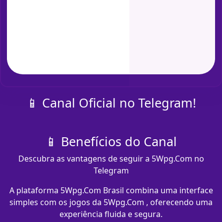
📱 Canal Oficial no Telegram!
📱 Benefícios do Canal
Descubra as vantagens de seguir a 5Wpg.Com no
Telegram
A plataforma 5Wpg.Com Brasil combina uma interface
simples com os jogos da 5Wpg.Com , oferecendo uma
experiência fluida e segura.