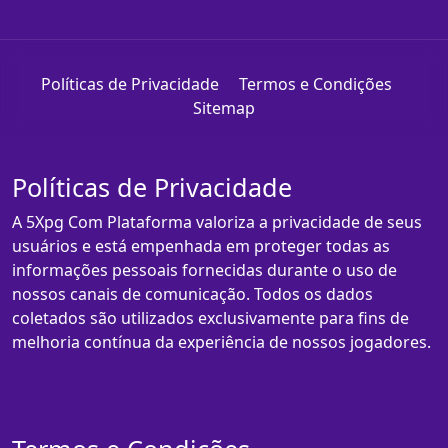
Políticas de Privacidade
Termos e Condições
Sitemap
Políticas de Privacidade
A 5Xpg Com Plataforma valoriza a privacidade de seus
usuários e está empenhada em proteger todas as
informações pessoais fornecidas durante o uso de
nossos canais de comunicação. Todos os dados
coletados são utilizados exclusivamente para fins de
melhoria contínua da experiência de nossos jogadores.