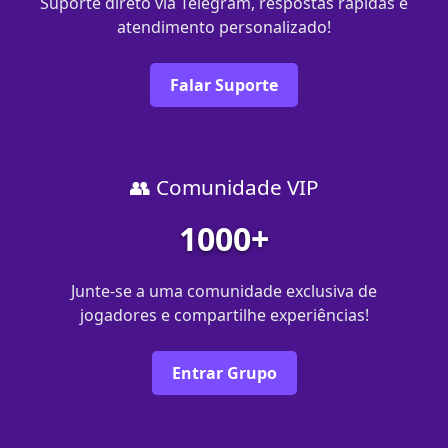
Suporte direto via Telegram, respostas rápidas e
atendimento personalizado!
Falar Suporte
👥 Comunidade VIP
1000+
Junte-se a uma comunidade exclusiva de
jogadores e compartilhe experiências!
Entrar Grupo