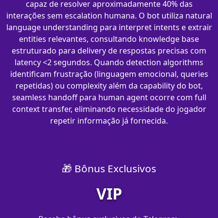
capaz de resolver aproximadamente 40% das
interações sem escalation humana. O bot utiliza natural
language understanding para interpret intents e extrair
entities relevantes, consultando knowledge base
estruturado para delivery de respostas precisas com
latency <2 segundos. Quando detection algorithms
identificam frustração (linguagem emocional, queries
repetidas) ou complexity além da capability do bot,
seamless handoff para human agent ocorre com full
context transfer, eliminando necessidade do jogador
repetir informação já fornecida.
🎁 Bônus Exclusivos
VIP