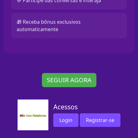
💬 Participe das conversas e interaja
🎁 Receba bônus exclusivos
automaticamente
SEGUIR AGORA
Acessos
Login
Registrar-se