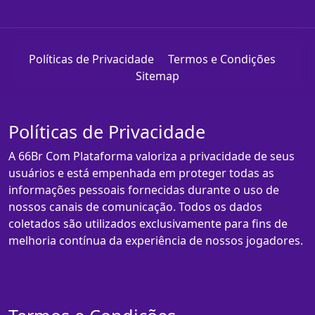
Políticas de Privacidade
Termos e Condições
Sitemap
Políticas de Privacidade
A 66Br Com Plataforma valoriza a privacidade de seus
usuários e está empenhada em proteger todas as
informações pessoais fornecidas durante o uso de
nossos canais de comunicação. Todos os dados
coletados são utilizados exclusivamente para fins de
melhoria contínua da experiência de nossos jogadores.