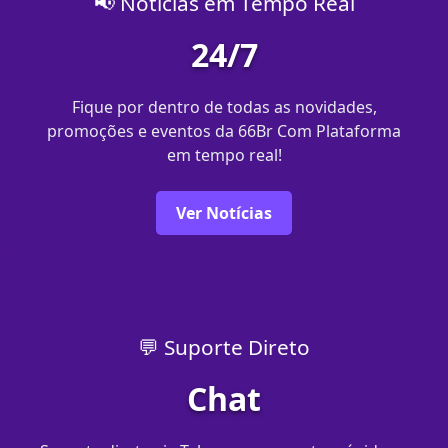
📢 Notícias em Tempo Real
24/7
Fique por dentro de todas as novidades,
promoções e eventos da 66Br Com Plataforma
em tempo real!
Ver Notícias
💬 Suporte Direto
Chat