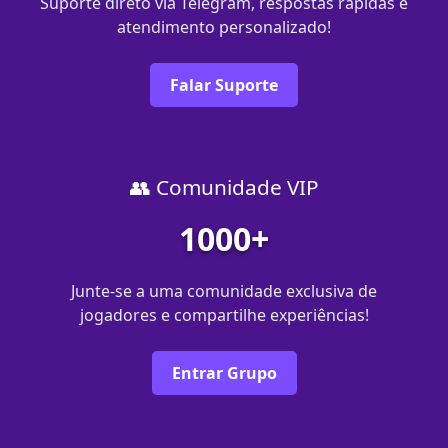
Suporte direto via Telegram, respostas rápidas e
atendimento personalizado!
Falar Suporte
👥 Comunidade VIP
1000+
Junte-se a uma comunidade exclusiva de
jogadores e compartilhe experiências!
Entrar Grupo