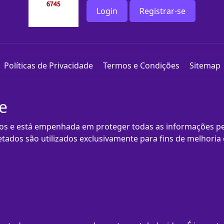
Login
Registrar-se
Políticas de Privacidade
Termos e Condições
Sitemap
de
rios e está empenhada em proteger todas as informações p
tados são utilizados exclusivamente para fins de melhoria