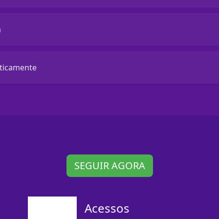
a
aticamente
SEGUIR AGORA
Acessos