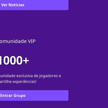
Ver Notícias
Comunidade VIP
1000+
unidade exclusiva de jogadores e
rtilhe experiências!
Entrar Grupo