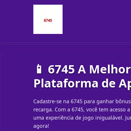
📱 6745 A Melhor
Plataforma de A
Cadastre-se na 6745 para ganhar bônus
recarga. Com a 6745, você tem acesso a
uma experiência de jogo inigualável. J
agora!