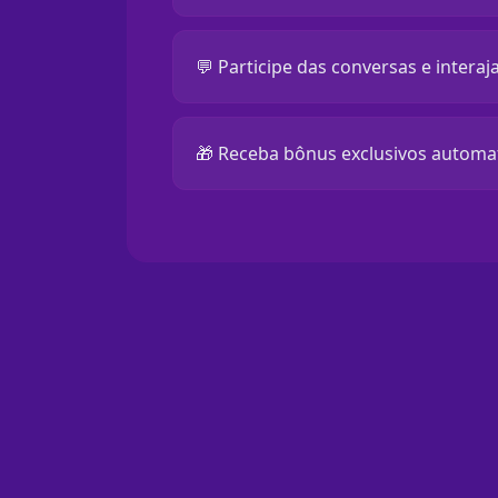
💬 Participe das conversas e interaj
🎁 Receba bônus exclusivos autom