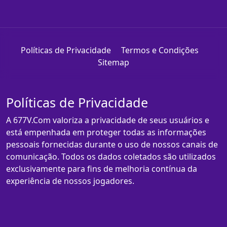
Políticas de Privacidade
Termos e Condições
Sitemap
Políticas de Privacidade
A 677V.Com valoriza a privacidade de seus usuários e
está empenhada em proteger todas as informações
pessoais fornecidas durante o uso de nossos canais de
comunicação. Todos os dados coletados são utilizados
exclusivamente para fins de melhoria contínua da
experiência de nossos jogadores.