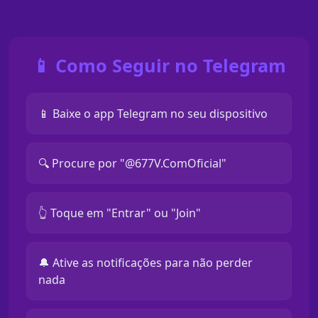
📱 Como Seguir no Telegram
📱 Baixe o app Telegram no seu dispositivo
🔍 Procure por "@677V.ComOficial"
👆 Toque em "Entrar" ou "Join"
🔔 Ative as notificações para não perder
nada