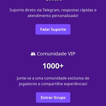
Suporte direto via Telegram, respostas rápidas e
atendimento personalizado!
Falar Suporte
👥 Comunidade VIP
1000+
Junte-se a uma comunidade exclusiva de
jogadores e compartilhe experiências!
Entrar Grupo