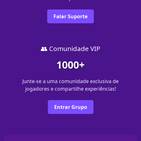
Falar Suporte
👥 Comunidade VIP
1000+
Junte-se a uma comunidade exclusiva de
jogadores e compartilhe experiências!
Entrar Grupo