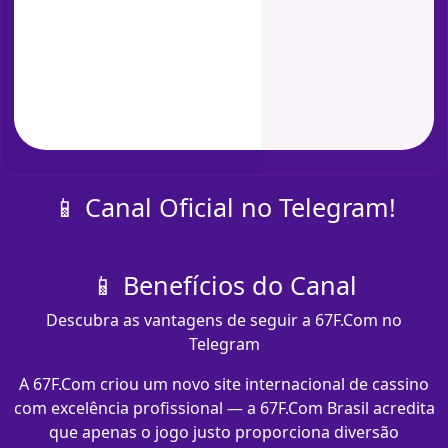
📱 Canal Oficial no Telegram!
📱 Benefícios do Canal
Descubra as vantagens de seguir a 67F.Com no
Telegram
A 67F.Com criou um novo site internacional de cassino
com excelência profissional — a 67F.Com Brasil acredita
que apenas o jogo justo proporciona diversão