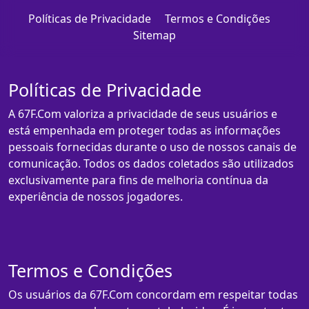
Políticas de Privacidade
Termos e Condições
Sitemap
Políticas de Privacidade
A 67F.Com valoriza a privacidade de seus usuários e
está empenhada em proteger todas as informações
pessoais fornecidas durante o uso de nossos canais de
comunicação. Todos os dados coletados são utilizados
exclusivamente para fins de melhoria contínua da
experiência de nossos jogadores.
Termos e Condições
Os usuários da 67F.Com concordam em respeitar todas