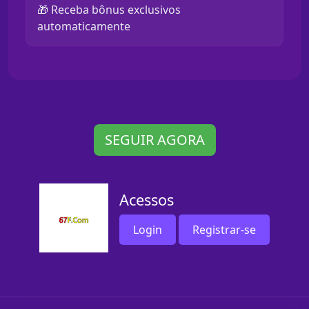
🎁 Receba bônus exclusivos
automaticamente
SEGUIR AGORA
Acessos
Login
Registrar-se