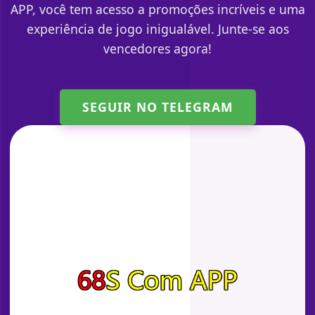
APP, você tem acesso a promoções incríveis e uma
experiência de jogo inigualável. Junte-se aos
vencedores agora!
SEGUIR NO TELEGRAM