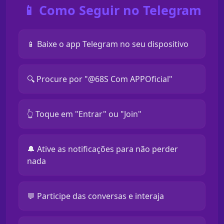
📱 Como Seguir no Telegram
📱 Baixe o app Telegram no seu dispositivo
🔍 Procure por "@68S Com APPOficial"
👆 Toque em "Entrar" ou "Join"
🔔 Ative as notificações para não perder
nada
💬 Participe das conversas e interaja