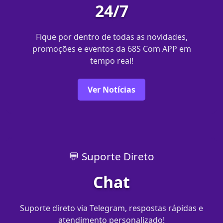
24/7
Fique por dentro de todas as novidades,
promoções e eventos da 68S Com APP em
tempo real!
Ver Notícias
💬 Suporte Direto
Chat
Suporte direto via Telegram, respostas rápidas e
atendimento personalizado!