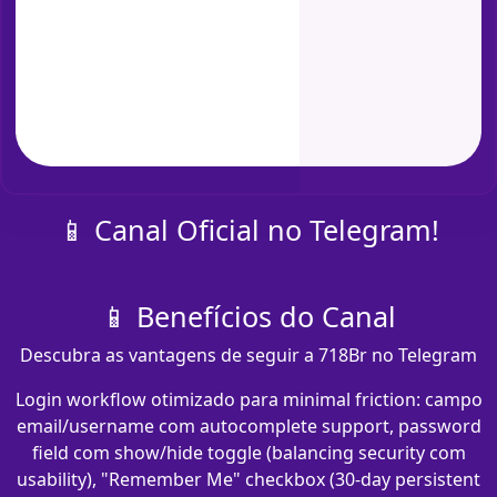
📱 Canal Oficial no Telegram!
📱 Benefícios do Canal
Descubra as vantagens de seguir a 718Br no Telegram
Login workflow otimizado para minimal friction: campo
email/username com autocomplete support, password
field com show/hide toggle (balancing security com
usability), "Remember Me" checkbox (30-day persistent