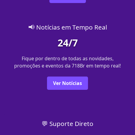
📢 Notícias em Tempo Real
24/7
Fique por dentro de todas as novidades,
promoções e eventos da 718Br em tempo real!
Ver Notícias
💬 Suporte Direto