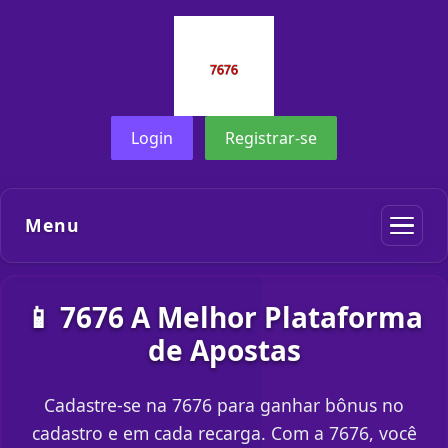
Login
Registrar-se
Menu
📱 7676 A Melhor Plataforma
de Apostas
Cadastre-se na 7676 para ganhar bônus no
cadastro e em cada recarga. Com a 7676, você