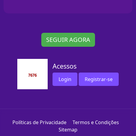
SEGUIR AGORA
Acessos
Login
Registrar-se
Políticas de Privacidade
Termos e Condições
Sitemap