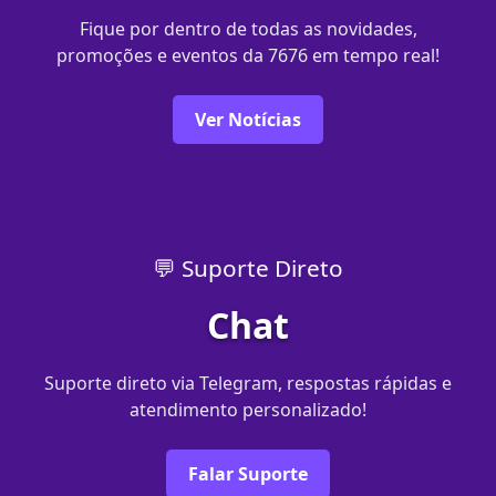
Fique por dentro de todas as novidades,
promoções e eventos da 7676 em tempo real!
Ver Notícias
💬 Suporte Direto
Chat
Suporte direto via Telegram, respostas rápidas e
atendimento personalizado!
Falar Suporte