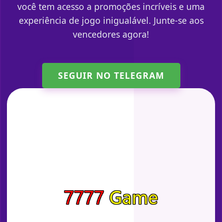
você tem acesso a promoções incríveis e uma
experiência de jogo inigualável. Junte-se aos
vencedores agora!
SEGUIR NO TELEGRAM