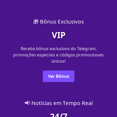
🎁 Bônus Exclusivos
VIP
Receba bônus exclusivos do Telegram,
promoções especiais e códigos promocionais
únicos!
Ver Bônus
📢 Notícias em Tempo Real
24/7