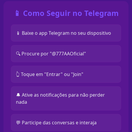
📱 Como Seguir no Telegram
📱 Baixe o app Telegram no seu dispositivo
🔍 Procure por "@777AAOficial"
👆 Toque em "Entrar" ou "Join"
🔔 Ative as notificações para não perder
nada
💬 Participe das conversas e interaja