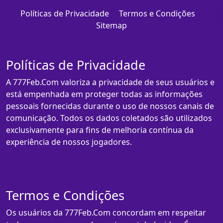
Políticas de Privacidade
Termos e Condições
Sitemap
Políticas de Privacidade
A 777Feb.Com valoriza a privacidade de seus usuários e
está empenhada em proteger todas as informações
pessoais fornecidas durante o uso de nossos canais de
comunicação. Todos os dados coletados são utilizados
exclusivamente para fins de melhoria contínua da
experiência de nossos jogadores.
Termos e Condições
Os usuários da 777Feb.Com concordam em respeitar