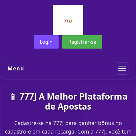
Login
Registrar-se
Menu
📱 777J A Melhor Plataforma
de Apostas
Cadastre-se na 777J para ganhar bônus no
cadastro e em cada recarga. Com a 777J, você tem