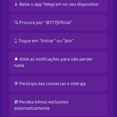
📱 Baixe o app Telegram no seu dispositivo
🔍 Procure por "@777JOficial"
👆 Toque em "Entrar" ou "Join"
🔔 Ative as notificações para não perder
nada
💬 Participe das conversas e interaja
🎁 Receba bônus exclusivos
automaticamente