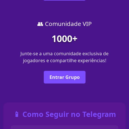
👥 Comunidade VIP
1000+
Junte-se a uma comunidade exclusiva de
jogadores e compartilhe experiências!
Entrar Grupo
📱 Como Seguir no Telegram