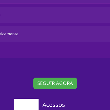
a
aticamente
SEGUIR AGORA
Acessos