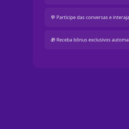
💬 Participe das conversas e interaj
🎁 Receba bônus exclusivos autom