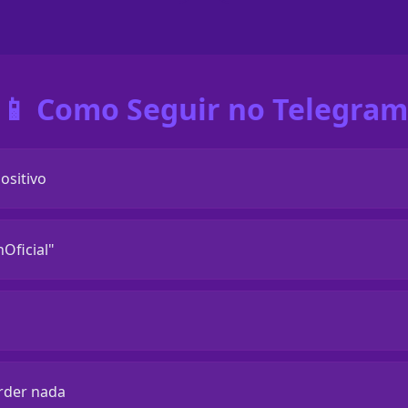
📱 Como Seguir no Telegram
ositivo
Oficial"
erder nada