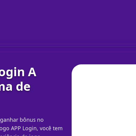
ogin A
ma de
 ganhar bônus no
Jogo APP Login, você tem