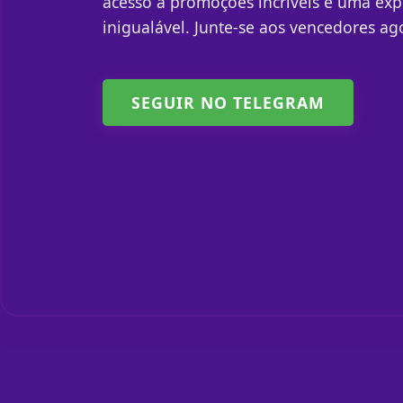
acesso a promoções incríveis e uma exp
inigualável. Junte-se aos vencedores ag
SEGUIR NO TELEGRAM