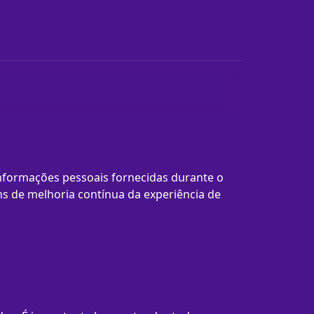
informações pessoais fornecidas durante o
ns de melhoria contínua da experiência de