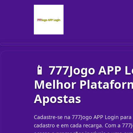
📱 777Jogo APP L
Melhor Platafor
Apostas
Cadastre-se na 777Jogo APP Login para
cadastro e em cada recarga. Com a 777