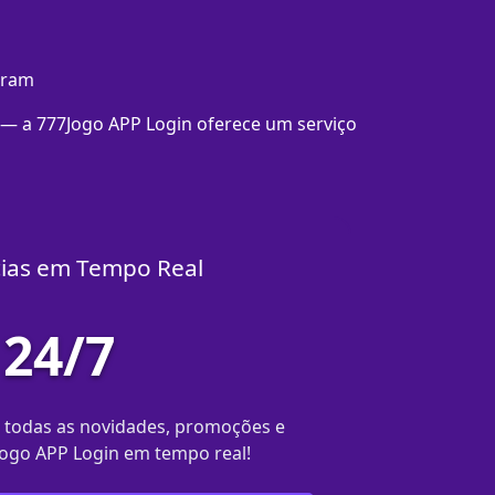
gram
 — a 777Jogo APP Login oferece um serviço
cias em Tempo Real
24/7
e todas as novidades, promoções e
Jogo APP Login em tempo real!