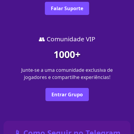
Falar Suporte
👥 Comunidade VIP
1000+
Junte-se a uma comunidade exclusiva de
jogadores e compartilhe experiências!
Entrar Grupo
📱 Como Seguir no Telegram