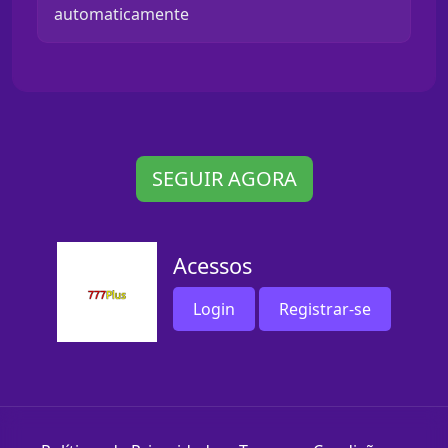
automaticamente
SEGUIR AGORA
Acessos
Login
Registrar-se