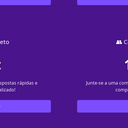
reto
👥 
t
espostas rápidas e
Junte-se a uma com
lizado!
compa
e