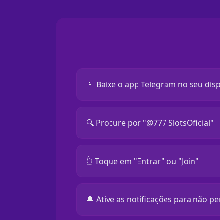
📱 Baixe o app Telegram no seu disp
🔍 Procure por "@777 SlotsOficial"
👆 Toque em "Entrar" ou "Join"
🔔 Ative as notificações para não p