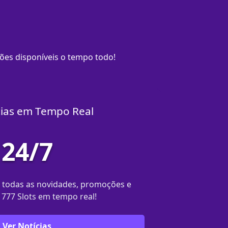
ões disponíveis o tempo todo!
cias em Tempo Real
24/7
e todas as novidades, promoções e
 777 Slots em tempo real!
Ver Notícias