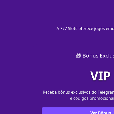
A 777 Slots oferece jogos em
🎁 Bônus Exclu
VIP
Receba bônus exclusivos do Telegra
e códigos promocionai
Ver Bônus