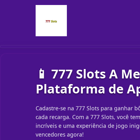
📱 777 Slots A M
Plataforma de A
Cadastre-se na 777 Slots para ganhar b
cada recarga. Com a 777 Slots, você te
incríveis e uma experiência de jogo inig
vencedores agora!