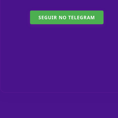
SEGUIR NO TELEGRAM