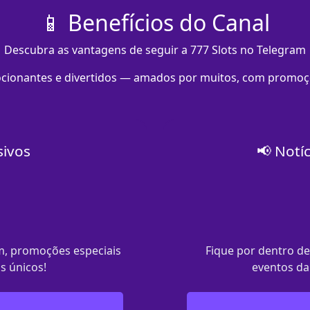
📱 Benefícios do Canal
Descubra as vantagens de seguir a 777 Slots no Telegram
ocionantes e divertidos — amados por muitos, com promoç
sivos
📢 Notí
m, promoções especiais
Fique por dentro d
s únicos!
eventos da