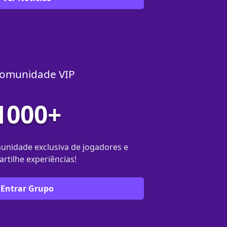
Comunidade VIP
1000+
unidade exclusiva de jogadores e
rtilhe experiências!
Entrar Grupo