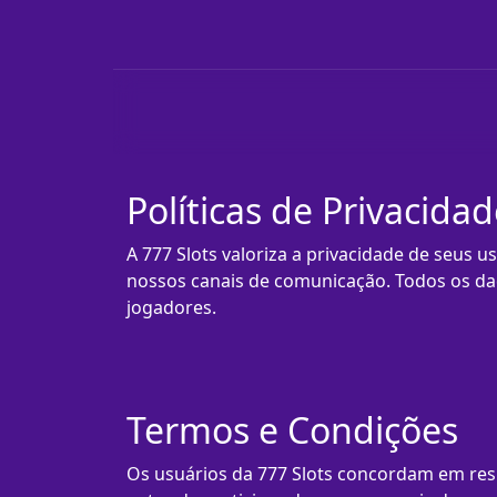
Políticas de Privacida
A 777 Slots valoriza a privacidade de seus
nossos canais de comunicação. Todos os dad
jogadores.
Termos e Condições
Os usuários da 777 Slots concordam em resp