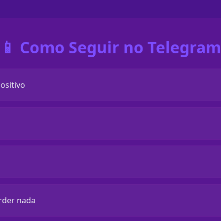
📱 Como Seguir no Telegram
ositivo
erder nada