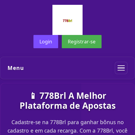
Login
Registrar-se
Menu
📱 778Brl A Melhor
Plataforma de Apostas
Cadastre-se na 778Brl para ganhar bônus no
cadastro e em cada recarga. Com a 778Brl, você