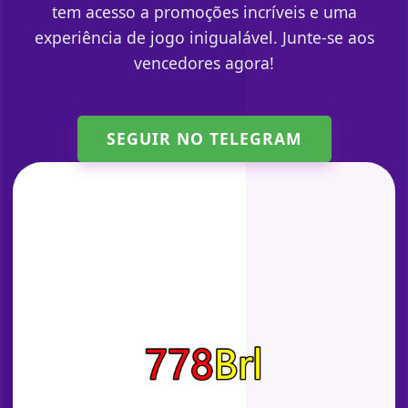
tem acesso a promoções incríveis e uma
experiência de jogo inigualável. Junte-se aos
vencedores agora!
SEGUIR NO TELEGRAM