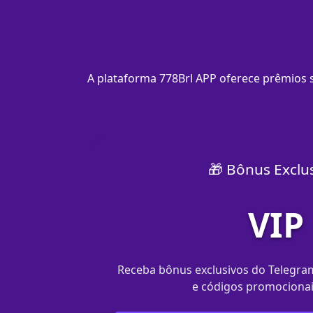
A plataforma 778Brl APP oferece prêmios s
🎁 Bônus Exclu
VIP
Receba bônus exclusivos do Telegra
e códigos promocionai