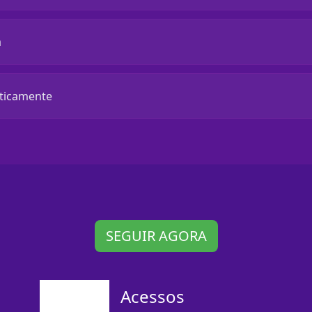
a
aticamente
SEGUIR AGORA
Acessos