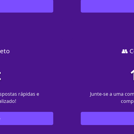
reto
👥 
t
espostas rápidas e
Junte-se a uma com
lizado!
compa
e