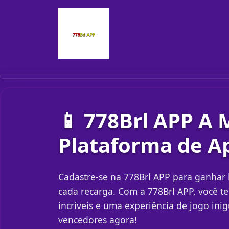
📱 778Brl APP A 
Plataforma de A
Cadastre-se na 778Brl APP para ganhar
cada recarga. Com a 778Brl APP, você 
incríveis e uma experiência de jogo inig
vencedores agora!