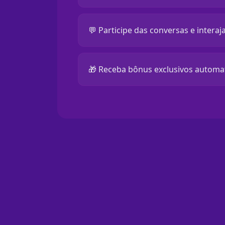
💬 Participe das conversas e interaj
🎁 Receba bônus exclusivos autom