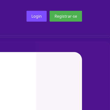
Login
Registrar-se