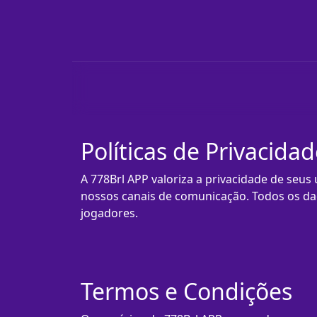
Políticas de Privacida
A 778Brl APP valoriza a privacidade de seu
nossos canais de comunicação. Todos os dad
jogadores.
Termos e Condições