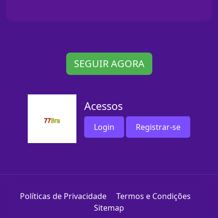
SEGUIR AGORA
Acessos
Login
Registrar-se
Políticas de Privacidade
Termos e Condições
Sitemap