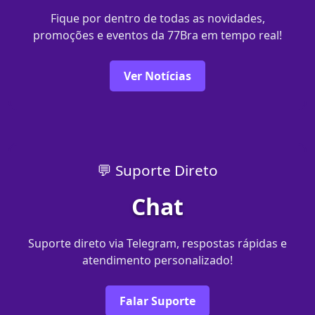
Fique por dentro de todas as novidades,
promoções e eventos da 77Bra em tempo real!
Ver Notícias
💬 Suporte Direto
Chat
Suporte direto via Telegram, respostas rápidas e
atendimento personalizado!
Falar Suporte