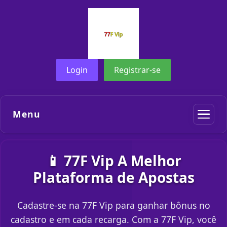
Login
Registrar-se
Menu
📱 77F Vip A Melhor
Plataforma de Apostas
Cadastre-se na 77F Vip para ganhar bônus no
cadastro e em cada recarga. Com a 77F Vip, você