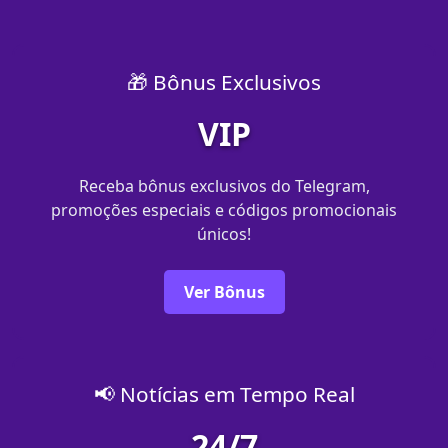
🎁 Bônus Exclusivos
VIP
Receba bônus exclusivos do Telegram,
promoções especiais e códigos promocionais
únicos!
Ver Bônus
📢 Notícias em Tempo Real
24/7