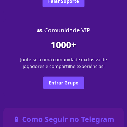
Falar Suporte
👥 Comunidade VIP
1000+
Junte-se a uma comunidade exclusiva de
jogadores e compartilhe experiências!
Entrar Grupo
📱 Como Seguir no Telegram