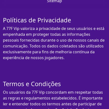
Sitemap
Políticas de Privacidade
A 77F Vip valoriza a privacidade de seus usuários e está
empenhada em proteger todas as informações
pessoais fornecidas durante o uso de nossos canais de
comunicação. Todos os dados coletados são utilizados
exclusivamente para fins de melhoria contínua da
experiência de nossos jogadores.
Termos e Condições
Os usuários da 77F Vip concordam em respeitar todas
as regras e regulamentos estabelecidos. É importante
ler e entender todos os termos antes de participar de