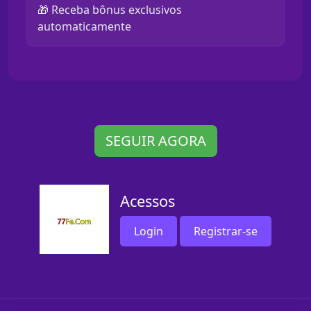
🎁 Receba bônus exclusivos
automaticamente
SEGUIR AGORA
Acessos
Login
Registrar-se