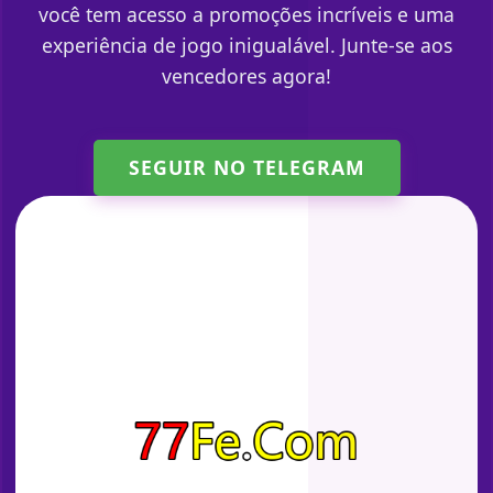
você tem acesso a promoções incríveis e uma
experiência de jogo inigualável. Junte-se aos
vencedores agora!
SEGUIR NO TELEGRAM