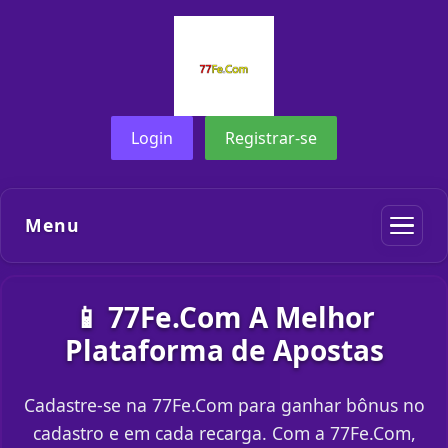
Login
Registrar-se
Menu
📱 77Fe.Com A Melhor
Plataforma de Apostas
Cadastre-se na 77Fe.Com para ganhar bônus no
cadastro e em cada recarga. Com a 77Fe.Com,