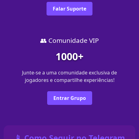
Falar Suporte
👥 Comunidade VIP
1000+
Junte-se a uma comunidade exclusiva de
jogadores e compartilhe experiências!
Entrar Grupo
📱 Como Seguir no Telegram