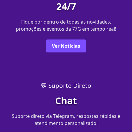
24/7
Fique por dentro de todas as novidades,
promoções e eventos da 77G em tempo real!
Ver Notícias
💬 Suporte Direto
Chat
Suporte direto via Telegram, respostas rápidas e
atendimento personalizado!