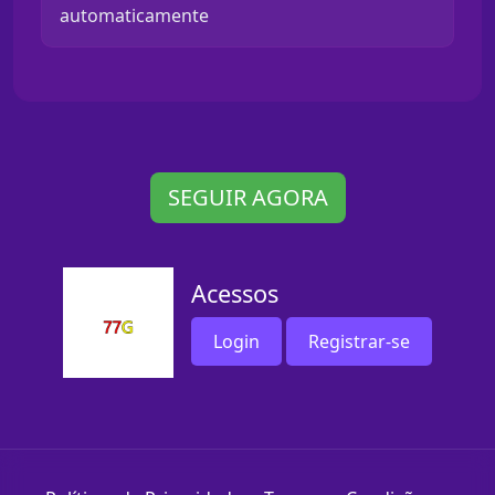
automaticamente
SEGUIR AGORA
Acessos
Login
Registrar-se