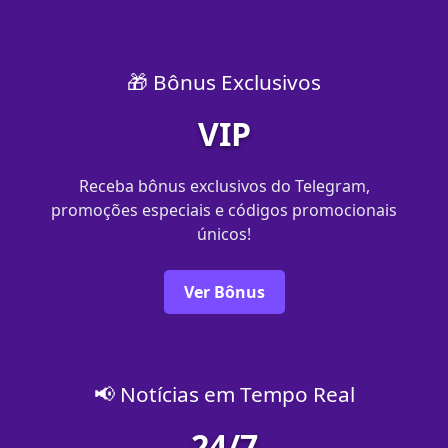
🎁 Bônus Exclusivos
VIP
Receba bônus exclusivos do Telegram,
promoções especiais e códigos promocionais
únicos!
Ver Bônus
📢 Notícias em Tempo Real
24/7