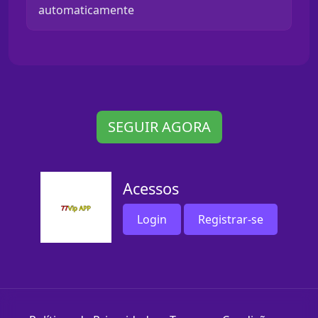
automaticamente
SEGUIR AGORA
Acessos
Login
Registrar-se