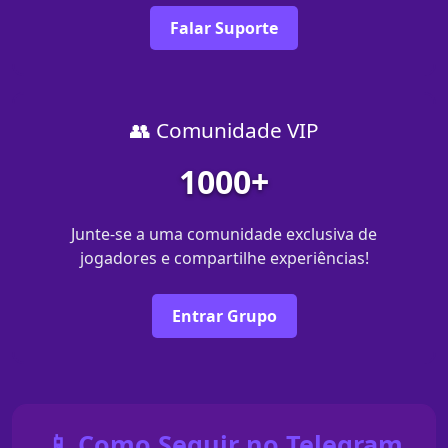
Falar Suporte
👥 Comunidade VIP
1000+
Junte-se a uma comunidade exclusiva de
jogadores e compartilhe experiências!
Entrar Grupo
📱 Como Seguir no Telegram