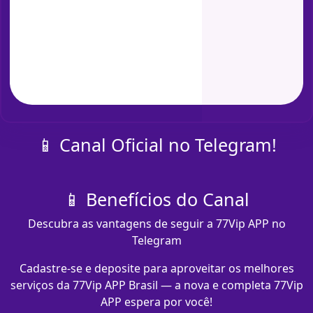
📱 Canal Oficial no Telegram!
📱 Benefícios do Canal
Descubra as vantagens de seguir a 77Vip APP no
Telegram
Cadastre-se e deposite para aproveitar os melhores
serviços da 77Vip APP Brasil — a nova e completa 77Vip
APP espera por você!