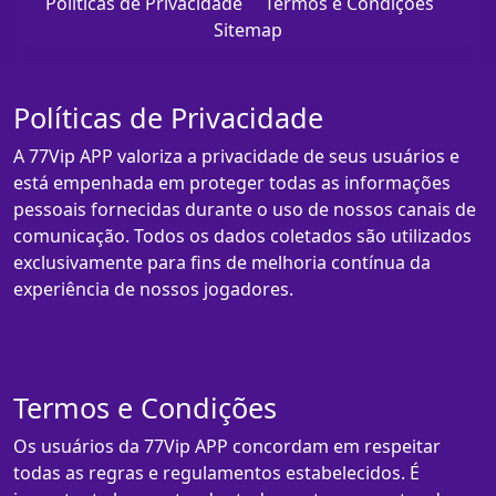
Políticas de Privacidade
Termos e Condições
Sitemap
Políticas de Privacidade
A 77Vip APP valoriza a privacidade de seus usuários e
está empenhada em proteger todas as informações
pessoais fornecidas durante o uso de nossos canais de
comunicação. Todos os dados coletados são utilizados
exclusivamente para fins de melhoria contínua da
experiência de nossos jogadores.
Termos e Condições
Os usuários da 77Vip APP concordam em respeitar
todas as regras e regulamentos estabelecidos. É