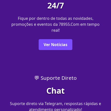
24/7
Fique por dentro de todas as novidades,
promoções e eventos da 78955.Com em tempo
real!
Ver Notícias
💬 Suporte Direto
Chat
Suporte direto via Telegram, respostas rápidas e
atendimento personalizado!