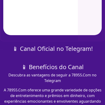
📱 Canal Oficial no Telegram!
📱 Benefícios do Canal
Descubra as vantagens de seguir a 78955.Com no
Telegram
A 78955.Com oferece uma grande variedade de opções
de entretenimento e prêmios em dinheiro, com
experiências emocionantes e envolventes aguardando