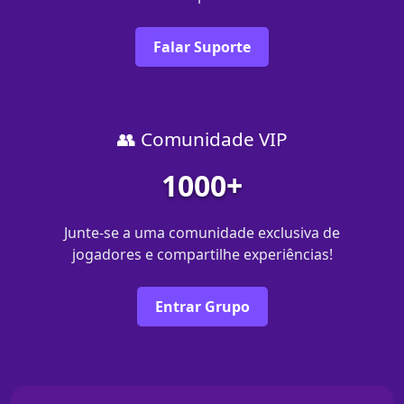
Falar Suporte
👥 Comunidade VIP
1000+
Junte-se a uma comunidade exclusiva de
jogadores e compartilhe experiências!
Entrar Grupo