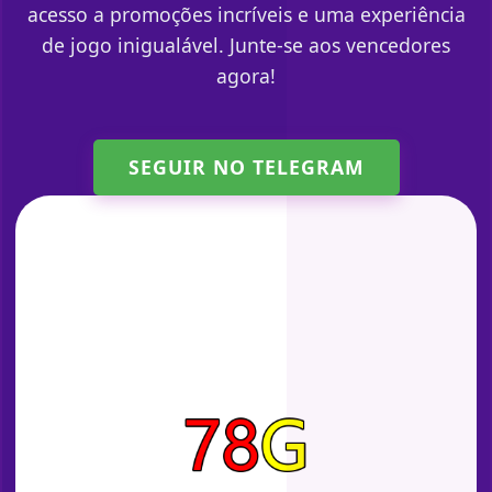
acesso a promoções incríveis e uma experiência
de jogo inigualável. Junte-se aos vencedores
agora!
SEGUIR NO TELEGRAM