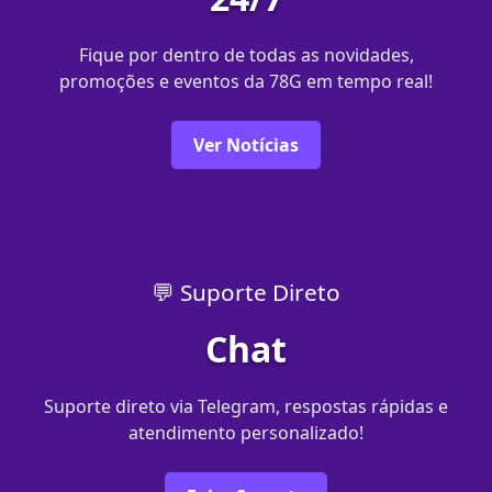
Fique por dentro de todas as novidades,
promoções e eventos da 78G em tempo real!
Ver Notícias
💬 Suporte Direto
Chat
Suporte direto via Telegram, respostas rápidas e
atendimento personalizado!