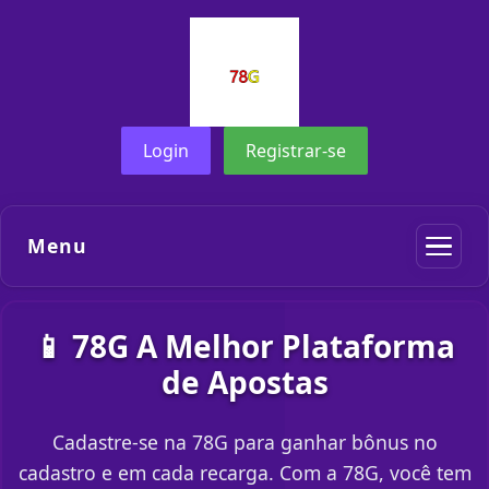
Login
Registrar-se
Menu
📱 78G A Melhor Plataforma
de Apostas
Cadastre-se na 78G para ganhar bônus no
cadastro e em cada recarga. Com a 78G, você tem